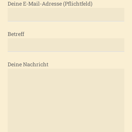
Deine E-Mail-Adresse (Pflichtfeld)
Betreff
Deine Nachricht