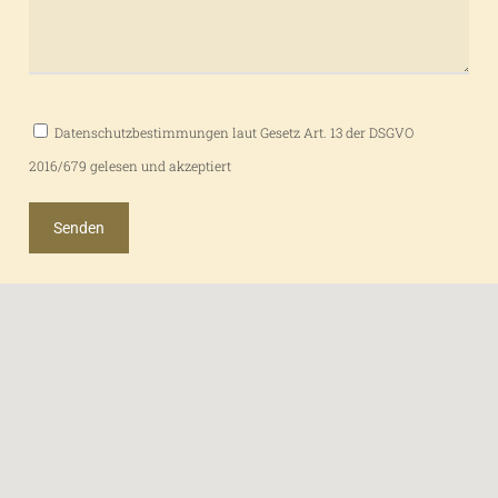
Datenschutzbestimmungen laut Gesetz Art. 13 der DSGVO
2016/679 gelesen und akzeptiert