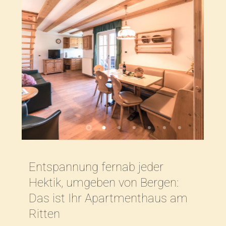
Entspannung fernab jeder
Hektik, umgeben von Bergen:
Das ist Ihr Apartmenthaus am
Ritten