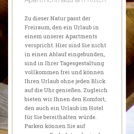
Zu dieser Natur passt der
Freiraum, den ein Urlaub in
einem unserer Apartments
verspricht. Hier sind Sie nicht
in einen Ablauf eingebunden,
sind in Ihrer Tagesgestaltung
vollkommen frei und können
Ihren Urlaub ohne jeden Blick
auf die Uhr genießen. Zugleich
bieten wir Ihnen den Komfort,
den auch ein Urlaub im Hotel
für Sie bereithalten würde.
Parken können Sie auf