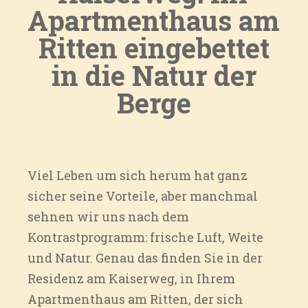
Apartmenthaus am
Ritten eingebettet
in die Natur der
Berge
Viel Leben um sich herum hat ganz
sicher seine Vorteile, aber manchmal
sehnen wir uns nach dem
Kontrastprogramm: frische Luft, Weite
und Natur. Genau das finden Sie in der
Residenz am Kaiserweg, in Ihrem
Apartmenthaus am Ritten, der sich