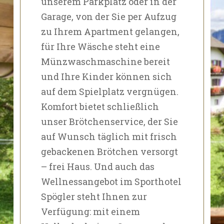
unserem Parkplatz oder in der
Garage, von der Sie per Aufzug
zu Ihrem Apartment gelangen,
für Ihre Wäsche steht eine
Münzwaschmaschine bereit
und Ihre Kinder können sich
auf dem Spielplatz vergnügen.
Komfort bietet schließlich
unser Brötchenservice, der Sie
auf Wunsch täglich mit frisch
gebackenen Brötchen versorgt
– frei Haus. Und auch das
Wellnessangebot im Sporthotel
Spögler steht Ihnen zur
Verfügung: mit einem