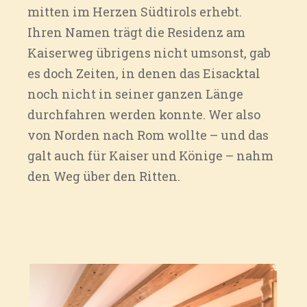
mitten im Herzen Südtirols erhebt.
Ihren Namen trägt die Residenz am
Kaiserweg übrigens nicht umsonst, gab
es doch Zeiten, in denen das Eisacktal
noch nicht in seiner ganzen Länge
durchfahren werden konnte. Wer also
von Norden nach Rom wollte – und das
galt auch für Kaiser und Könige – nahm
den Weg über den Ritten.