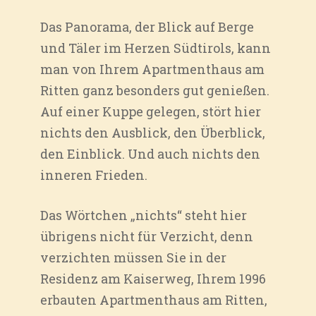
Das Panorama, der Blick auf Berge
und Täler im Herzen Südtirols, kann
man von Ihrem Apartmenthaus am
Ritten ganz besonders gut genießen.
Auf einer Kuppe gelegen, stört hier
nichts den Ausblick, den Überblick,
den Einblick. Und auch nichts den
inneren Frieden.
Das Wörtchen „nichts“ steht hier
übrigens nicht für Verzicht, denn
verzichten müssen Sie in der
Residenz am Kaiserweg, Ihrem 1996
erbauten Apartmenthaus am Ritten,