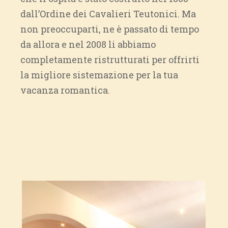
dall’Ordine dei Cavalieri Teutonici. Ma
non preoccuparti, ne è passato di tempo
da allora e nel 2008 li abbiamo
completamente ristrutturati per offrirti
la migliore sistemazione per la tua
vacanza romantica.