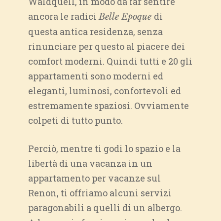
Waldquell, in modo da far sentire
ancora le radici
di
Belle Epoque
questa antica residenza, senza
rinunciare per questo al piacere dei
comfort moderni. Quindi tutti e 20 gli
appartamenti sono moderni ed
eleganti, luminosi, confortevoli ed
estremamente spaziosi. Ovviamente
colpeti di tutto punto.
Perciò, mentre ti godi lo spazio e la
libertà di una vacanza in un
appartamento per vacanze sul
Renon, ti offriamo alcuni servizi
paragonabili a quelli di un albergo.