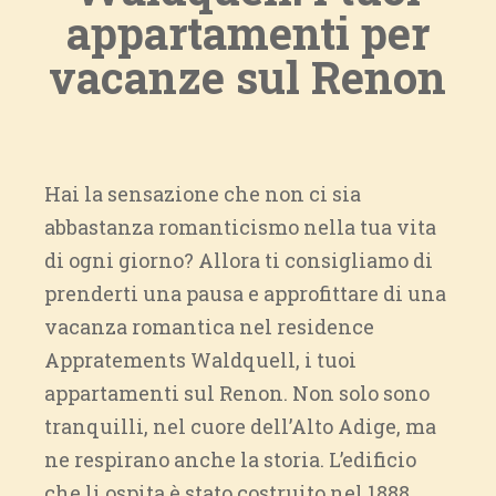
appartamenti per
vacanze sul Renon
Hai la sensazione che non ci sia
abbastanza romanticismo nella tua vita
di ogni giorno? Allora ti consigliamo di
prenderti una pausa e approfittare di una
vacanza romantica nel residence
Appratements Waldquell, i tuoi
appartamenti sul Renon. Non solo sono
tranquilli, nel cuore dell’Alto Adige, ma
ne respirano anche la storia. L’edificio
che li ospita è stato costruito nel 1888