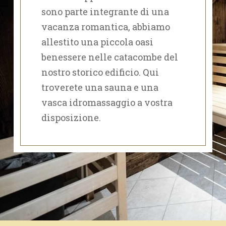
sono parte integrante di una
vacanza romantica, abbiamo
allestito una piccola oasi
benessere nelle catacombe del
nostro storico edificio. Qui
troverete una sauna e una
vasca idromassaggio a vostra
disposizione.