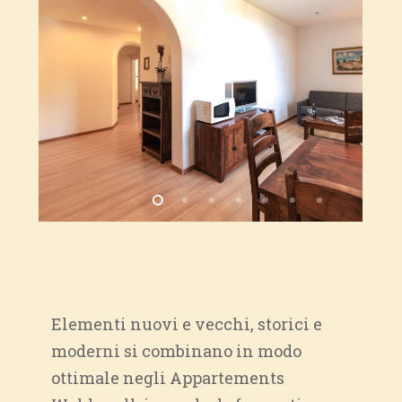
Elementi nuovi e vecchi, storici e
moderni si combinano in modo
ottimale negli Appartements